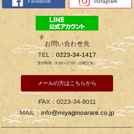
お問い合わせ先
TEL：
0223-34-1417
受付時間：9:00〜17:00（日曜定休）
メールの方はこちらから
FAX：0223-34-8011
MAIL：
info@miyaginoarare.co.jp