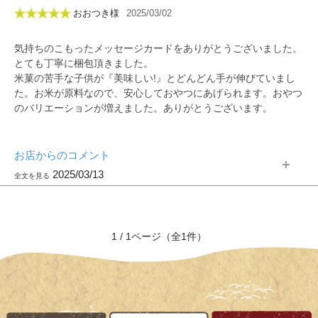
おおつき様
2025/03/02
気持ちのこもったメッセージカードをありがとうございました。
とても丁寧に梱包頂きました。
米菓の苦手な子供が『美味しい!』とどんどん手が伸びていまし
た。お米が原料なので、安心しておやつにあげられます。おやつ
のバリエーションが増えました。ありがとうございます。
お店からのコメント
2025/03/13
1 / 1ページ（全1件）