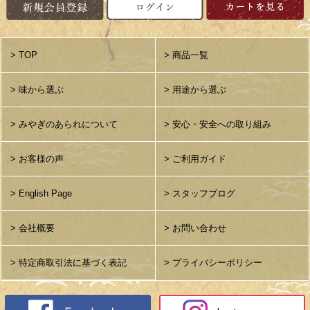
> TOP
> 商品一覧
> 味から選ぶ
> 用途から選ぶ
> みやぎのあられについて
> 安心・安全への取り組み
> お客様の声
> ご利用ガイド
> English Page
> スタッフブログ
> 会社概要
> お問い合わせ
> 特定商取引法に基づく表記
> プライバシーポリシー