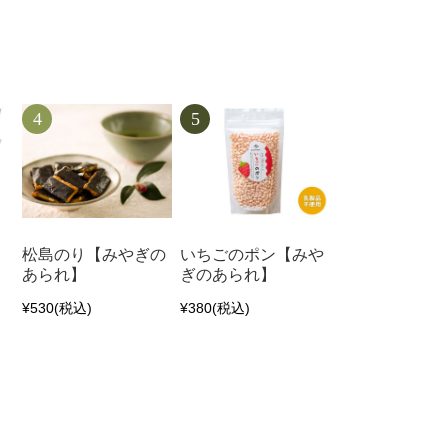
」
松島のり【みやぎの
いちごのポン【みや
あられ】
ぎのあられ】
¥530
(税込)
¥380
(税込)