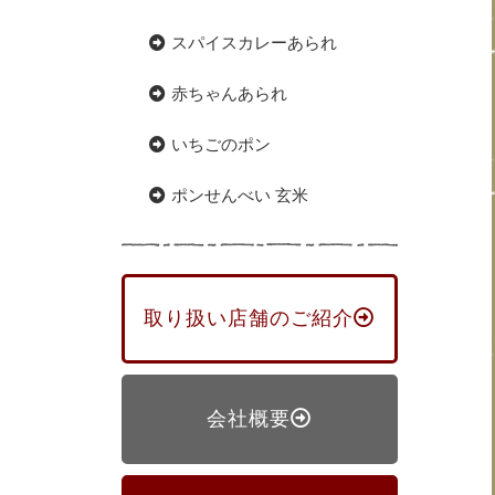
スパイスカレーあられ
赤ちゃんあられ
いちごのポン
ポンせんべい 玄米
取り扱い店舗のご紹介
会社概要