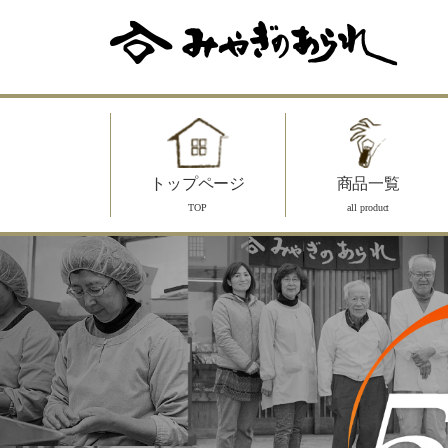
トップページ
商品一覧
TOP
all product