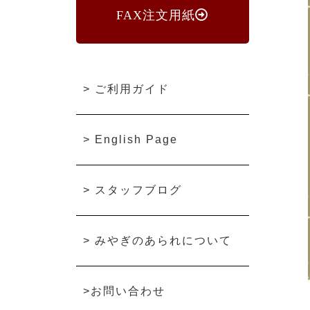
FAX注文用紙
>
ご利用ガイド
>
English Page
>
スタッフブログ
>
みやぎのあられについて
>
お問い合わせ