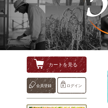
カートを見る
会員登録
ログイン