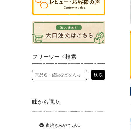
フリーワード検索
味から選ぶ
素焼きみやこがね