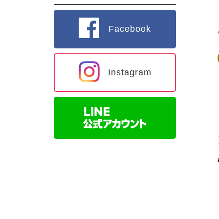
Facebook
Instagram