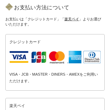
お支払い方法について
お支払いは「クレジットカード」「
楽天ペイ
」よりお選び
いただけます。
クレジットカード
VISA・JCB・MASTER・DINERS・AMEXをご利用い
ただけます。
楽天ペイ