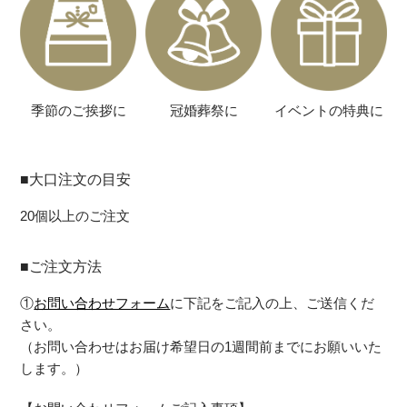
季節のご挨拶に
冠婚葬祭に
イベントの特典に
■大口注文の目安
20個以上のご注文
■ご注文方法
①
お問い合わせフォーム
に下記をご記入の上、ご送信くだ
さい。
（お問い合わせはお届け希望日の1週間前までにお願いいた
します。）