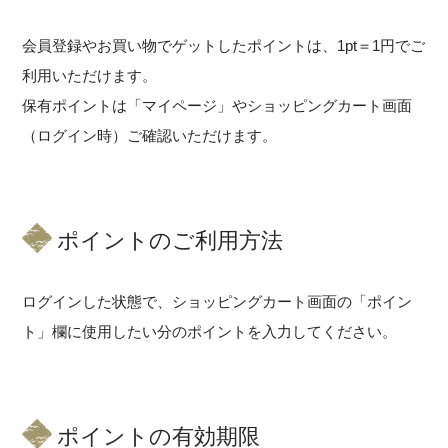
会員登録やお買い物でゲットしたポイントは、1pt＝1円でご
利用いただけます。
保有ポイントは「マイページ」やショッピングカート画面
（ログイン時）ご確認いただけます。
ポイントのご利用方法
ログインした状態で、ショッピングカート画面の「ポイン
ト」欄に使用したい分のポイントを入力してください。
ポイントの有効期限