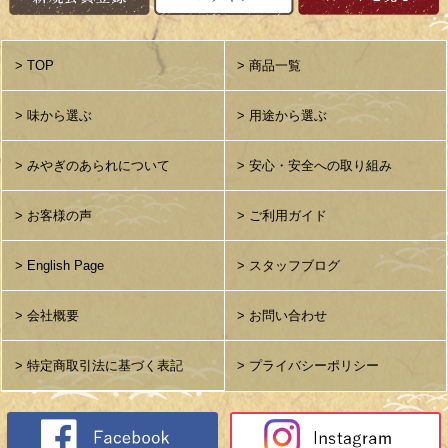
> TOP
> 商品一覧
> 味から選ぶ
> 用途から選ぶ
> みやぎのあられについて
> 安心・安全への取り組み
> お客様の声
> ご利用ガイド
> English Page
> スタッフブログ
> 会社概要
> お問い合わせ
> 特定商取引法に基づく表記
> プライバシーポリシー