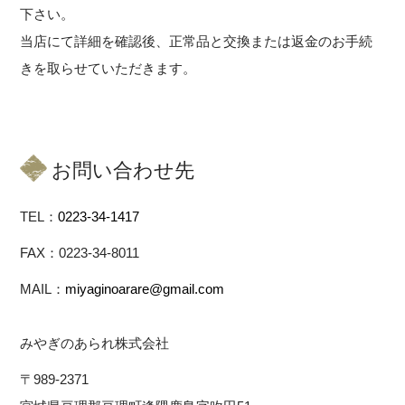
下さい。
当店にて詳細を確認後、正常品と交換または返金のお手続
きを取らせていただきます。
お問い合わせ先
TEL：
0223-34-1417
FAX：0223-34-8011
MAIL：
miyaginoarare@gmail.com
みやぎのあられ株式会社
〒989-2371