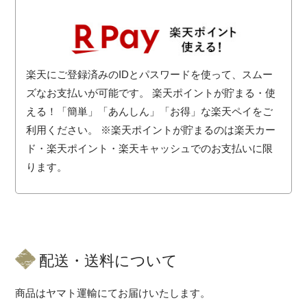
楽天にご登録済みのIDとパスワードを使って、スムー
ズなお支払いが可能です。 楽天ポイントが貯まる・使
える！「簡単」「あんしん」「お得」な楽天ペイをご
利用ください。 ※楽天ポイントが貯まるのは楽天カー
ド・楽天ポイント・楽天キャッシュでのお支払いに限
ります。
配送・送料について
商品はヤマト運輸にてお届けいたします。