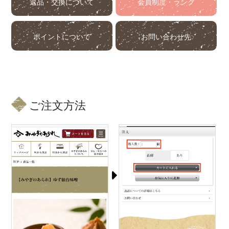
返品・交換について
会員制度・ランク
ポイントについて
お問い合わせ先
ご注文方法