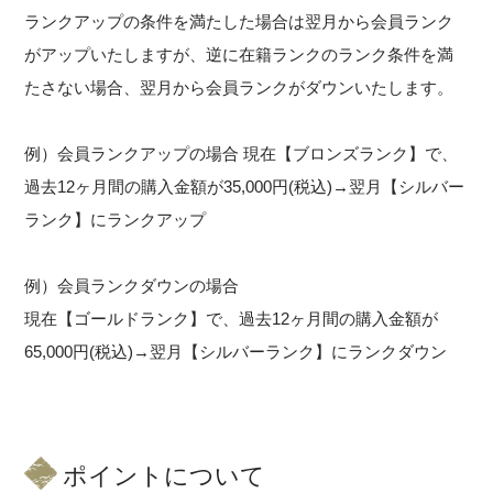
ランクアップの条件を満たした場合は翌月から会員ランク
がアップいたしますが、逆に在籍ランクのランク条件を満
たさない場合、翌月から会員ランクがダウンいたします。
例）会員ランクアップの場合 現在【ブロンズランク】で、
過去12ヶ月間の購入金額が35,000円(税込)→翌月【シルバー
ランク】にランクアップ
例）会員ランクダウンの場合
現在【ゴールドランク】で、過去12ヶ月間の購入金額が
65,000円(税込)→翌月【シルバーランク】にランクダウン
ポイントについて