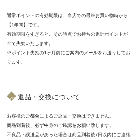
通常ポイントの有効期限は、当店での最終お買い物時から
【1年間】です。
有効期限をすぎると、その時点でお持ちの累計ポイントが
全て失効いたします。
※ポイント失効の1ヶ月前にご案内のメールをお送りしてお
ります。
返品・交換について
お客様のご都合によるご返品・交換はできません。
商品到着後、必ず中身のご確認をお願い致します。
不良品・誤送品があった場合は商品到着後7日以内にご連絡