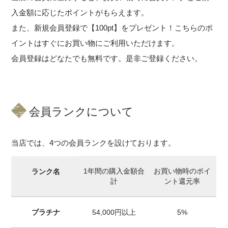
入金額に応じたポイントがもらえます。
また、新規会員登録で【100pt】をプレゼント！こちらのポ
イントはすぐにお買い物にご利用いただけます。
会員登録はどなたでも無料です。是非ご登録ください。
会員ランクについて
当店では、4つの会員ランクを設けております。
1年間の購入金額合
お買い物時のポイ
ランク名
計
ント還元率
プラチナ
54,000円以上
5%