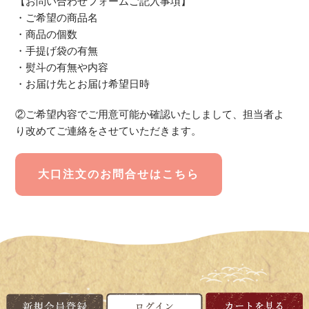
【お問い合わせフォームご記入事項】
・ご希望の商品名
・商品の個数
・手提げ袋の有無
・熨斗の有無や内容
・お届け先とお届け希望日時
②ご希望内容でご用意可能か確認いたしまして、担当者よ
り改めてご連絡をさせていただきます。
大口注文のお問合せはこちら