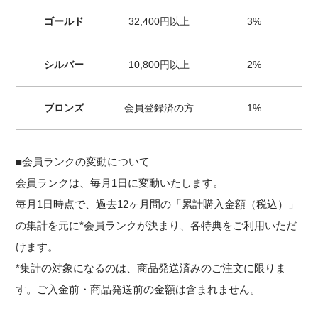
ゴールド
32,400円以上
3%
シルバー
10,800円以上
2%
ブロンズ
会員登録済の方
1%
■会員ランクの変動について
会員ランクは、毎月1日に変動いたします。
毎月1日時点で、過去12ヶ月間の「累計購入金額（税込）」
の集計を元に*会員ランクが決まり、各特典をご利用いただ
けます。
*集計の対象になるのは、商品発送済みのご注文に限りま
す。ご入金前・商品発送前の金額は含まれません。