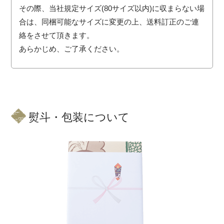
その際、当社規定サイズ(80サイズ以内)に収まらない場
合は、同梱可能なサイズに変更の上、送料訂正のご連
絡をさせて頂きます。
あらかじめ、ご了承ください。
熨斗・包装について