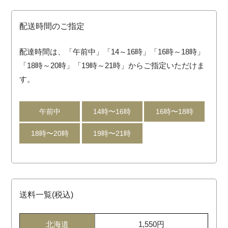
配送時間のご指定
配達時間は、「午前中」「14～16時」「16時～18時」
「18時～20時」「19時～21時」からご指定いただけま
す。
午前中
14時〜16時
16時〜18時
18時〜20時
19時〜21時
送料一覧(税込)
北海道
1,550円