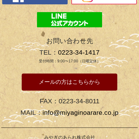
お問い合わせ先
TEL：
0223-34-1417
受付時間：9:00〜17:00（日曜定休）
メールの方はこちらから
FAX：0223-34-8011
MAIL：
info@miyaginoarare.co.jp
みやぎのあられ株式会社