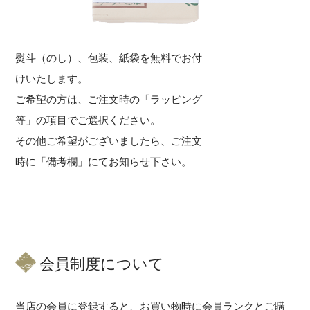
熨斗（のし）、包装、紙袋を無料でお付
けいたします。
ご希望の方は、ご注文時の「ラッピング
等」の項目でご選択ください。
その他ご希望がございましたら、ご注文
時に「備考欄」にてお知らせ下さい。
会員制度について
当店の会員に登録すると、お買い物時に会員ランクとご購