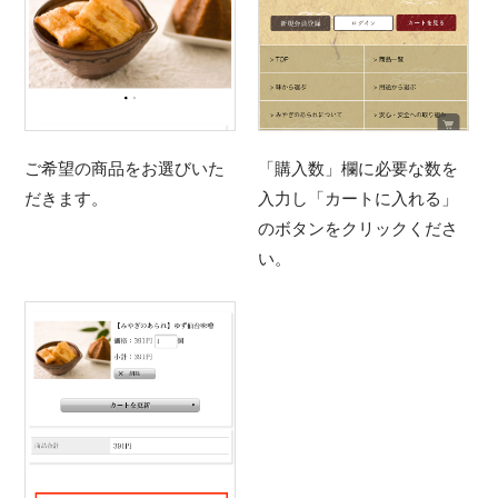
ご希望の商品をお選びいた
「購入数」欄に必要な数を
だきます。
入力し「カートに入れる」
のボタンをクリックくださ
い。