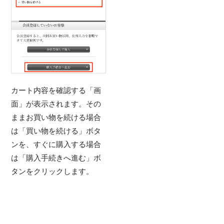
カート内容を確認する「画
面」が表示されます。その
ままお買い物を続ける場合
は「買い物を続ける」ボタ
ンを、すぐに購入する場合
は「購入手続きへ進む」ボ
タンをクリックします。