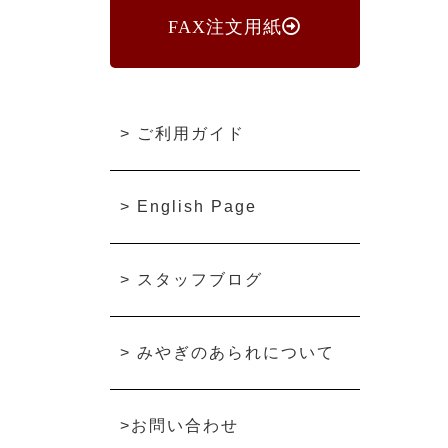
FAX注文用紙
>
ご利用ガイド
>
English Page
>
スタッフブログ
>
みやぎのあられについて
>
お問い合わせ