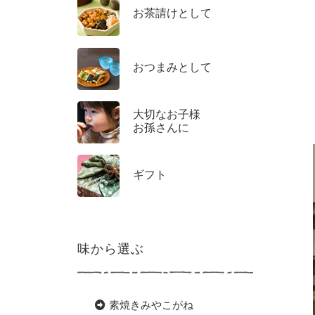
お茶請けとして
おつまみとして
大切なお子様
お孫さんに
ギフト
味から選ぶ
素焼きみやこがね