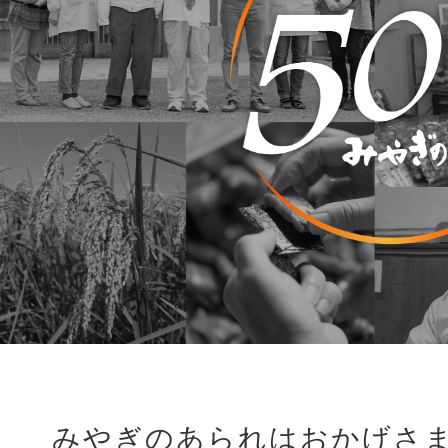
みやぎのあられはおかげさま