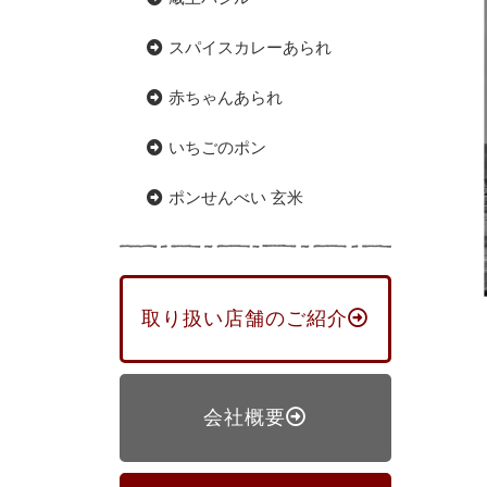
スパイスカレーあられ
赤ちゃんあられ
いちごのポン
ポンせんべい 玄米
取り扱い店舗のご紹介
会社概要