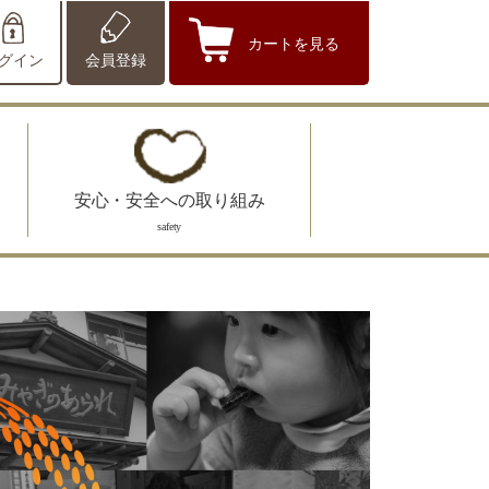
カートを見る
グイン
会員登録
安心・安全への取り組み
safety