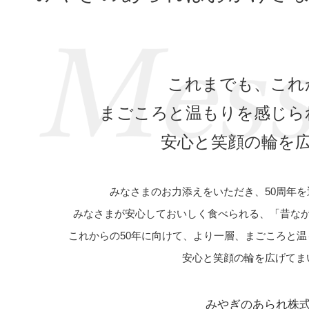
これまでも、これ
まごころと温もりを感じら
安心と笑顔の輪を
みなさまのお力添えをいただき、50周年
みなさまが安心しておいしく食べられる、「昔なが
これからの50年に向けて、より一層、まごころと
安心と笑顔の輪を広げてま
みやぎのあられ株