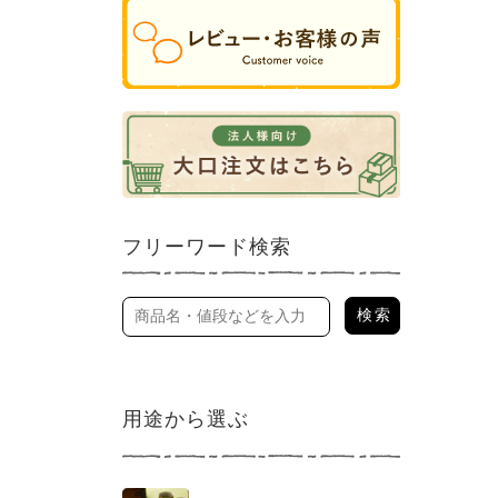
フリーワード検索
用途から選ぶ