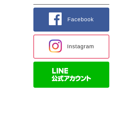
Facebook
Instagram