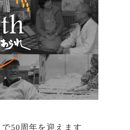
で50周年を迎えます