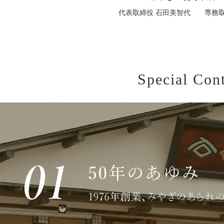
代表取締役 石田美智代
専務
Special Con