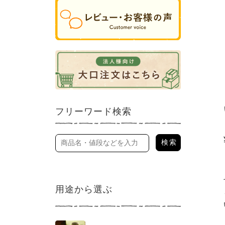
フリーワード検索
用途から選ぶ