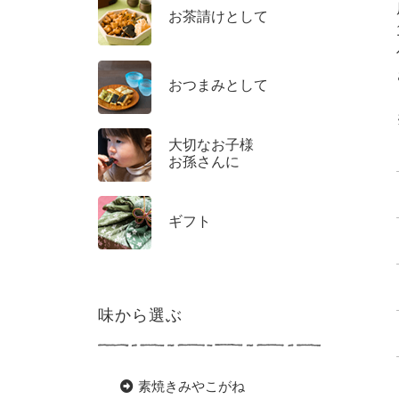
お茶請けとして
おつまみとして
大切なお子様
お孫さんに
ギフト
味から選ぶ
素焼きみやこがね