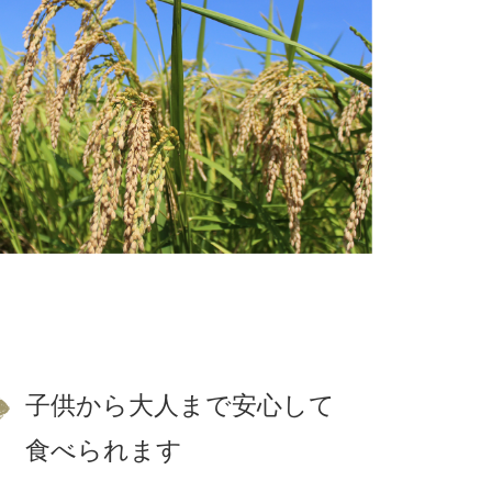
子供から大人まで安心して
食べられます