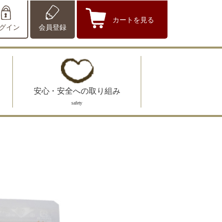
カートを見る
グイン
会員登録
安心・安全への取り組み
safety