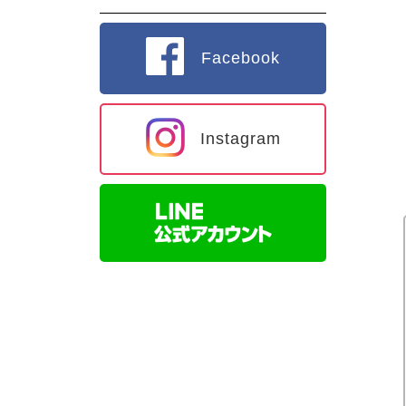
Facebook
Instagram