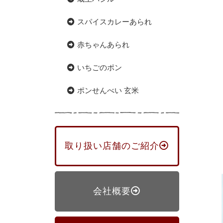
スパイスカレーあられ
赤ちゃんあられ
いちごのポン
ポンせんべい 玄米
取り扱い店舗のご紹介
会社概要