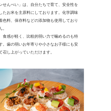
ンせんべい」は、自分たちで育て、安全性を
したお米を主原料にしております。化学調味
着色料、保存料などの添加物も使用しており
ん。
、食感が軽く、比較的弱い力で噛めるのも特
す。歯の弱いお年寄りや小さなお子様にも安
て召し上がっていただけます。