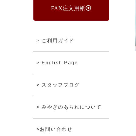
FAX注文用紙
>
ご利用ガイド
>
English Page
>
スタッフブログ
>
みやぎのあられについて
>
お問い合わせ