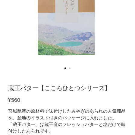
蔵王バター【こころひとつシリーズ】
¥560
宮城県産の原材料で味付けしたみやぎのあられの人気商品
を、産地のイラスト付きのパッケージに入れました。
「蔵王バター」は蔵王産のフレッシュバターと塩だけで味
付けしたあられです。