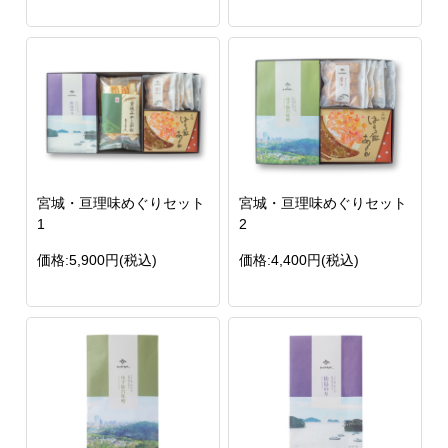
宮城・亘理味めぐりセット
宮城・亘理味めぐりセット
1
2
価格:5,900円(税込)
価格:4,400円(税込)