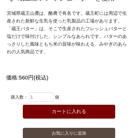
宮城県蔵王山麓は、酪農で有名です。蔵王町には周辺で生
産された新鮮な生乳を使った乳製品の工場があります。
「蔵王バター」は、そこで生産されたフレッシュバターと
塩だけで味付けした、シンプルなあられです。バターのあ
っさりした風味ともち米の旨味が味わえる、みやぎのあら
れの人気商品です。
価格:
560円
(税込)
購入数：
個