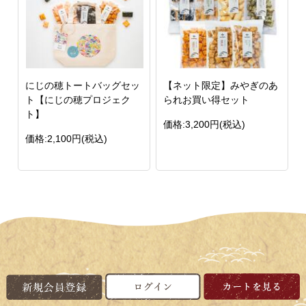
にじの穂トートバッグセッ
【ネット限定】みやぎのあ
ト【にじの穂プロジェク
られお買い得セット
ト】
価格:3,200円(税込)
価格:2,100円(税込)