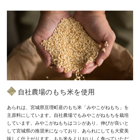
自社農場のもち米を使用
あられは、宮城県亘理町産のもち米「みやこがねもち」を
主原料にしています。自社農場でもみやこがねもちを栽培
しています。みやこがねもちはコシがあり、伸びが良いと
して宮城県の推奨米になっており、あられにしても大変美
味しく仕上がります。もち米をよりおいしく食べていただ