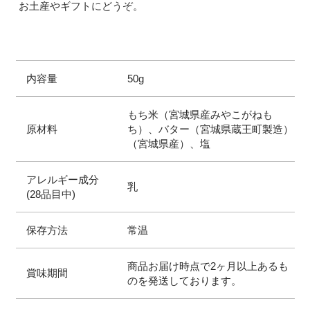
お土産やギフトにどうぞ。
内容量
50g
もち米（宮城県産みやこがねも
原材料
ち）、バター（宮城県蔵王町製造）
（宮城県産）、塩
アレルギー成分
乳
(28品目中)
保存方法
常温
商品お届け時点で2ヶ月以上あるも
賞味期間
のを発送しております。