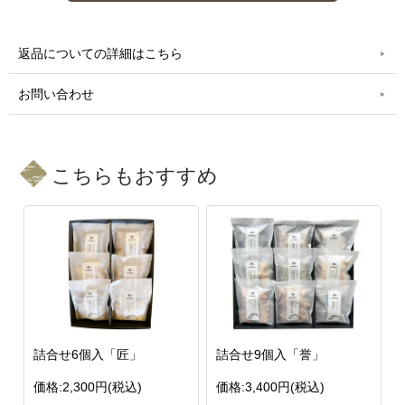
返品についての詳細はこちら
お問い合わせ
こちらもおすすめ
詰合せ6個入「匠」
詰合せ9個入「誉」
価格:2,300円(税込)
価格:3,400円(税込)