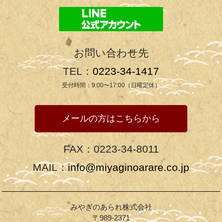
お問い合わせ先
TEL：
0223-34-1417
受付時間：9:00〜17:00（日曜定休）
メールの方はこちらから
FAX：0223-34-8011
MAIL：
info@miyaginoarare.co.jp
みやぎのあられ株式会社
〒989-2371