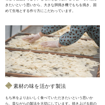
きたいという思いから、大きな胴搗き機でもちを搗き、固
めて生地とする作り方にこだわっています。
素材の味を活かす製法
もち米をよりおいしく食べていただきたいという思いか
ら、昔ながらの製法を大切にしています。焼き上げる前の