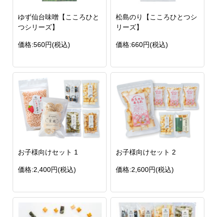
ゆず仙台味噌【こころひと
松島のり【こころひとつシ
つシリーズ】
リーズ】
価格:560円(税込)
価格:660円(税込)
お子様向けセット 1
お子様向けセット 2
価格:2,400円(税込)
価格:2,600円(税込)